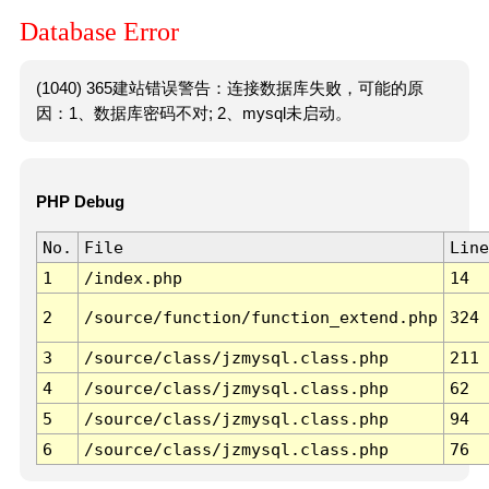
Database Error
(1040) 365建站错误警告：连接数据库失败，可能的原
因：1、数据库密码不对; 2、mysql未启动。
PHP Debug
No.
File
Line
1
/index.php
14
2
/source/function/function_extend.php
324
3
/source/class/jzmysql.class.php
211
4
/source/class/jzmysql.class.php
62
5
/source/class/jzmysql.class.php
94
6
/source/class/jzmysql.class.php
76