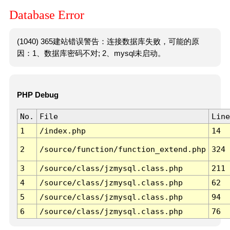
Database Error
(1040) 365建站错误警告：连接数据库失败，可能的原
因：1、数据库密码不对; 2、mysql未启动。
PHP Debug
No.
File
Line
1
/index.php
14
2
/source/function/function_extend.php
324
3
/source/class/jzmysql.class.php
211
4
/source/class/jzmysql.class.php
62
5
/source/class/jzmysql.class.php
94
6
/source/class/jzmysql.class.php
76