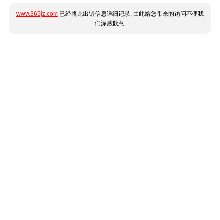
www.365jz.com
已经将此出错信息详细记录, 由此给您带来的访问不便我
们深感歉意.