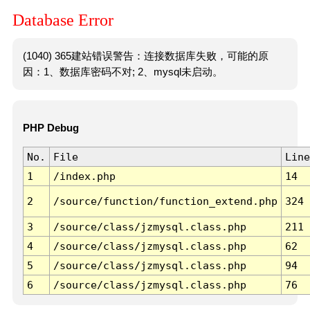
Database Error
(1040) 365建站错误警告：连接数据库失败，可能的原
因：1、数据库密码不对; 2、mysql未启动。
PHP Debug
No.
File
Line
1
/index.php
14
2
/source/function/function_extend.php
324
3
/source/class/jzmysql.class.php
211
4
/source/class/jzmysql.class.php
62
5
/source/class/jzmysql.class.php
94
6
/source/class/jzmysql.class.php
76