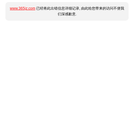
www.365jz.com
已经将此出错信息详细记录, 由此给您带来的访问不便我
们深感歉意.