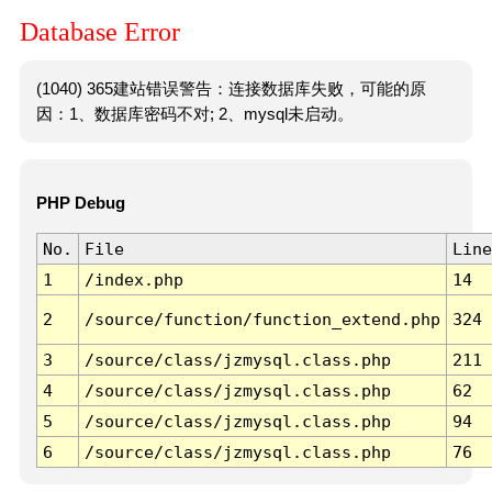
Database Error
(1040) 365建站错误警告：连接数据库失败，可能的原
因：1、数据库密码不对; 2、mysql未启动。
PHP Debug
No.
File
Line
1
/index.php
14
2
/source/function/function_extend.php
324
3
/source/class/jzmysql.class.php
211
4
/source/class/jzmysql.class.php
62
5
/source/class/jzmysql.class.php
94
6
/source/class/jzmysql.class.php
76