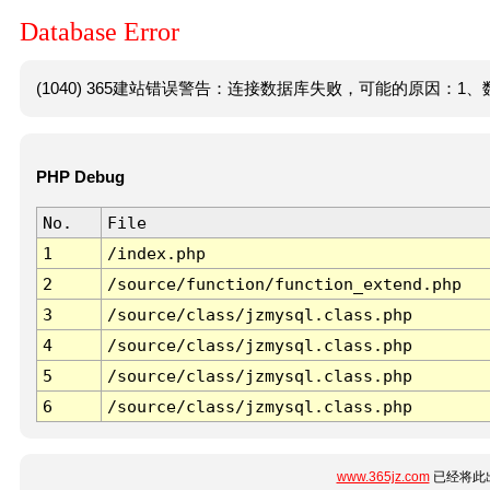
Database Error
(1040) 365建站错误警告：连接数据库失败，可能的原因：1、数
PHP Debug
No.
File
1
/index.php
2
/source/function/function_extend.php
3
/source/class/jzmysql.class.php
4
/source/class/jzmysql.class.php
5
/source/class/jzmysql.class.php
6
/source/class/jzmysql.class.php
www.365jz.com
已经将此