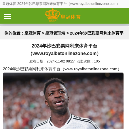
皇冠体育-2024年沙巴彩票网利来体育平台（www.royalbetonlinezone.com）
你的位置：
皇冠体育
>
皇冠管理端
> 2024年沙巴彩票网利来体育平
2024年沙巴彩票网利来体育平台
台（www.royalbetonlinezone.com）
（www.royalbetonlinezone.com）
发布日期：2024-11-02 08:27 点击次数：105
2024年沙巴彩票网利来体育平台（www.royalbetonlinezone.com）