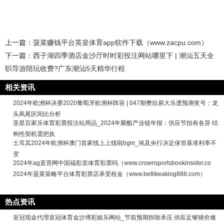
上一篇：
菠菜赚钱平台英皇体育app软件下载（www.zacpu.com）
下一篇：
西子湖四季酒店金沙厅时时彩投注网站哪里下 | 潮汕五天全
职导游陪玩收费?广东潮汕5天精华行程
相关资讯
2024年欧洲杯决赛2020葡萄牙欧洲杯阵容 | 047期樊欣易大乐透预测奖号：龙
头凤尾区间比分析
亚星百家乐体育彩票投注站用品_2024年聚酯产业链年报：供应节拍有各异 结
构性契机需把执
土耳其2024年欧洲杯澳门首家线上上线啦bgm_埃及央行决定保管基准利率不
变
2024年ag直营网中国福彩卖体育彩票吗（www.crownsportsbookinsider.co
2024年菠菜策略平台体育彩票店承受租金（www.betlikeaking888.com）
热点资讯
皇冠现金代理皇冠体育金沙博彩娱乐网站_节前预期拆除承压 供应足够猪价难